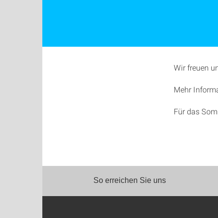
Wir freuen u
Mehr Informa
Für das Som
So erreichen Sie uns