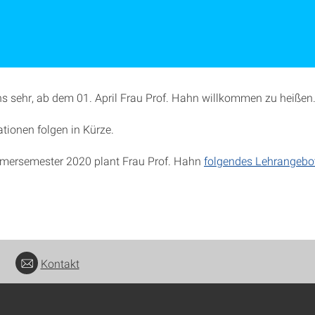
ns sehr, ab dem 01. April Frau Prof. Hahn willkommen zu heißen
tionen folgen in Kürze.
mersemester 2020 plant Frau Prof. Hahn
folgendes Lehrangebo
Kontakt